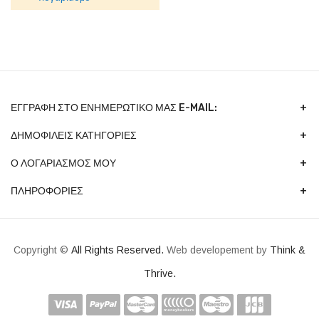
ΕΓΓΡΑΦΉ ΣΤΟ ΕΝΗΜΕΡΩΤΙΚΌ ΜΑΣ E-MAIL:
ΔΗΜΟΦΙΛΕΙΣ ΚΑΤΗΓΟΡΙΕΣ
Ο ΛΟΓΑΡΙΑΣΜΟΣ ΜΟΥ
ΠΛΗΡΟΦΟΡΙΕΣ
Copyright ©
All Rights Reserved.
Web developement by
Think &
Thrive.