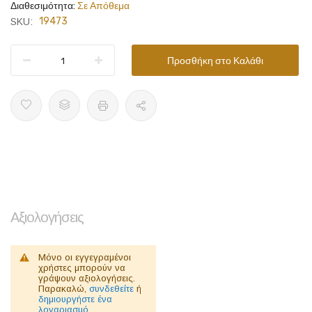
Διαθεσιμότητα:
Σε Απόθεμα
19473
SKU:
Προσθήκη στο Καλάθι
Αξιολογήσεις
Μόνο οι εγγεγραμένοι
χρήστες μπορούν να
γράψουν αξιολογήσεις.
Παρακαλώ,
συνδεθείτε
ή
δημιουργήστε ένα
λογαριασμό