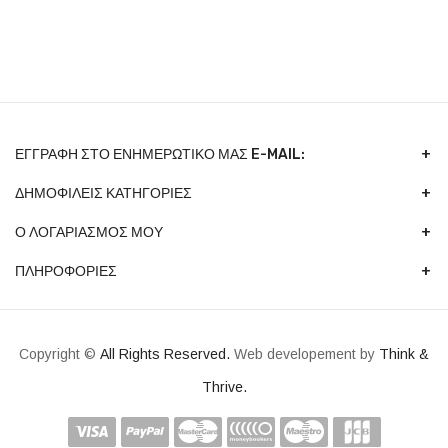
ΕΓΓΡΑΦΉ ΣΤΟ ΕΝΗΜΕΡΩΤΙΚΌ ΜΑΣ E-MAIL:
ΔΗΜΟΦΙΛΕΙΣ ΚΑΤΗΓΟΡΙΕΣ
Ο ΛΟΓΑΡΙΑΣΜΟΣ ΜΟΥ
ΠΛΗΡΟΦΟΡΙΕΣ
Copyright ©
All Rights Reserved.
Web developement by
Think &
Thrive.