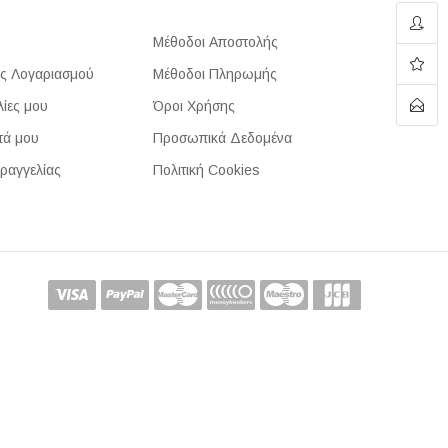
Μέθοδοι Αποστολής
ς Λογαριασμού
Μέθοδοι Πληρωμής
λίες μου
Όροι Χρήσης
τά μου
Προσωπικά Δεδομένα
ραγγελίας
Πολιτική Cookies