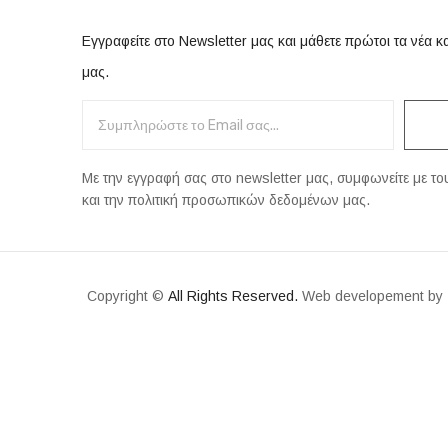
Εγγραφείτε στο Newsletter μας και μάθετε πρώτοι τα νέα κ
μας.
Με την εγγραφή σας στο newsletter μας, συμφωνείτε με τ
και την πολιτική προσωπικών δεδομένων μας.
Copyright ©
All Rights Reserved.
Web developement by