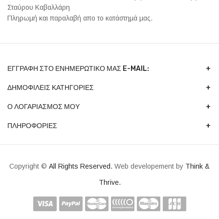
Σταύρου Καβαλλάρη
Πληρωµή και παραλαβή απο το κατάστηµά µας.
ΕΓΓΡΑΦΉ ΣΤΟ ΕΝΗΜΕΡΩΤΙΚΌ ΜΑΣ E-MAIL:
ΔΗΜΟΦΙΛΕΙΣ ΚΑΤΗΓΟΡΙΕΣ
Ο ΛΟΓΑΡΙΑΣΜΟΣ ΜΟΥ
ΠΛΗΡΟΦΟΡΙΕΣ
Copyright ©
All Rights Reserved.
Web developement by
Think &
Thrive.